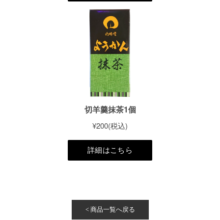
< 商品一覧へ戻る