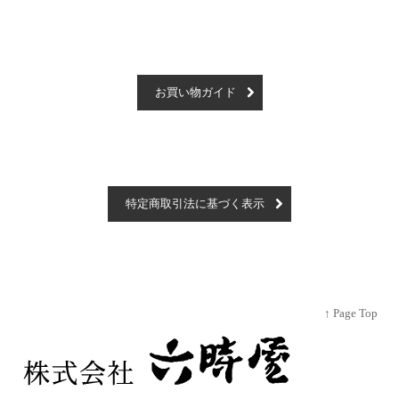
お買い物ガイド
特定商取引法に基づく表示
↑ Page Top