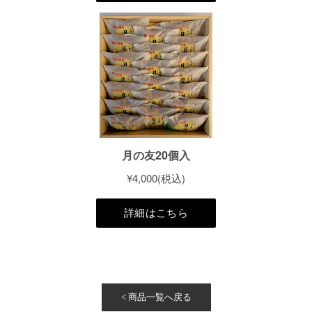
< 商品一覧へ戻る