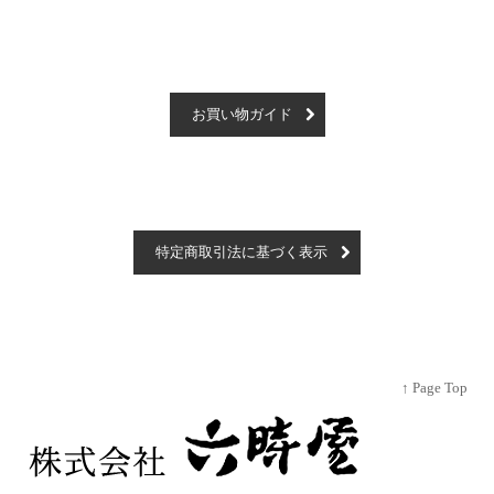
お買い物ガイド
特定商取引法に基づく表示
↑ Page Top