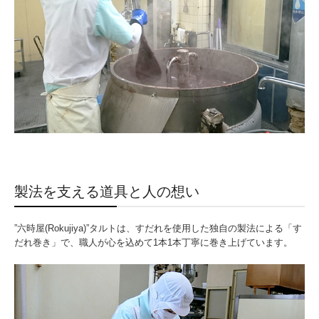
製法を支える道具と人の想い
”六時屋(Rokujiya)”タルトは、すだれを使用した独自の製法による「す
だれ巻き」で、職人が心を込めて1本1本丁寧に巻き上げています。