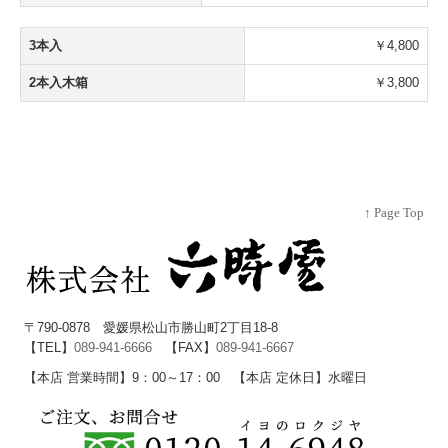
3本入
￥4,800
2本入木箱
￥3,800
↑ Page Top
〒790-0878 愛媛県松山市勝山町2丁目18-8
【TEL】
089-941-6666
【FAX】
089-941-6667
【本店 営業時間】9：00～17：00 【本店 定休日】水曜日