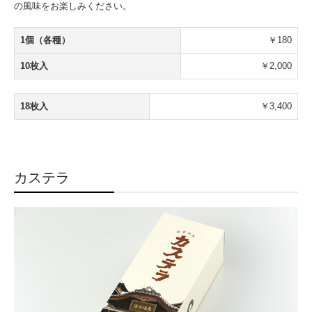
の風味をお楽しみください。
1個（各種）
￥180
10枚入
￥2,000
18枚入
￥3,400
カステラ