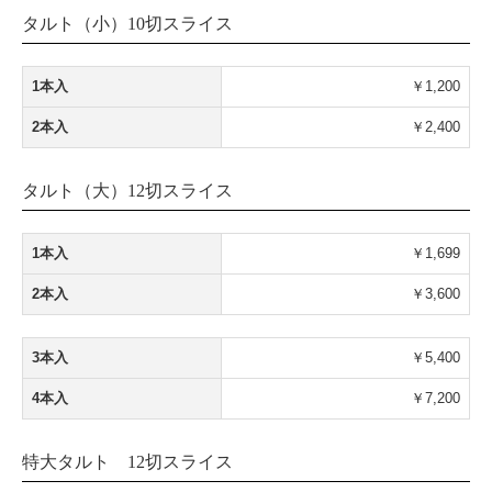
タルト（小）10切スライス
1本入
￥1,200
2本入
￥2,400
タルト（大）12切スライス
1本入
￥1,699
2本入
￥3,600
3本入
￥5,400
4本入
￥7,200
特大タルト 12切スライス