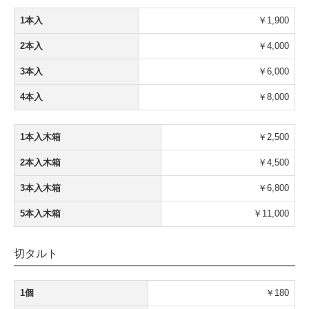
1本入
￥1,900
2本入
￥4,000
3本入
￥6,000
4本入
￥8,000
1本入木箱
￥2,500
2本入木箱
￥4,500
3本入木箱
￥6,800
5本入木箱
￥11,000
切タルト
1個
￥180