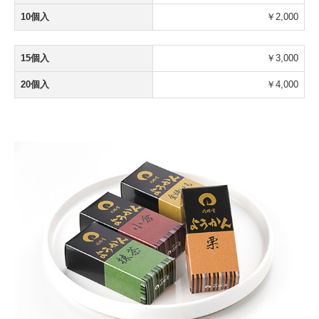
10個入
￥2,000
15個入
￥3,000
20個入
￥4,000