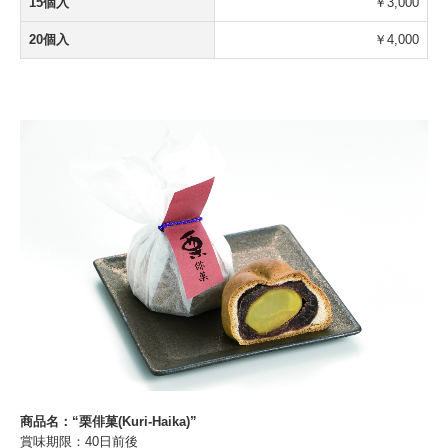
15個入
￥3,000
20個入
￥4,000
商品名：“栗俳菓(Kuri-Haika)”
賞味期限：40日前後